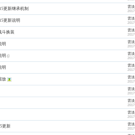
雲淡
0.15更新继承机制
2017
雲淡
0.15更新说明
2017
雲淡
新战斗换装
2017
雲淡
说明
2017
雲淡
说明
2017
雲淡
说明
2017
雲淡
缩放
2017
雲淡
2017
雲淡
2017
雲淡
2017
雲淡
15更新
2017