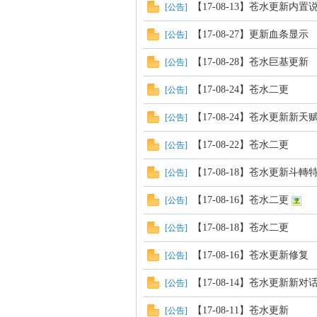
【17-08-13】苍水更新内置
[
公告
]
【17-08-27】更新血条显示
[
公告
]
【17-08-28】苍水巨基更新
[
公告
]
【17-08-24】苍水二更
[
公告
]
【17-08-24】苍水更新新天
[
公告
]
【17-08-22】苍水二更
[
公告
]
【17-08-18】苍水更新斗轉
[
公告
]
【17-08-16】苍水二更
[
公告
]
【17-08-18】苍水二更
[
公告
]
【17-08-16】苍水更新修复
[
公告
]
【17-08-14】苍水更新新
[
公告
]
【17-08-11】苍水更新
[
公告
]