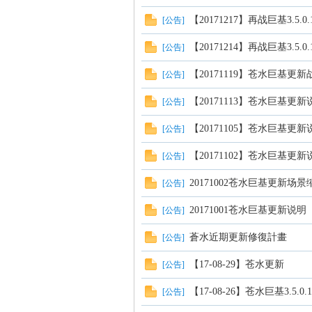
【20171217】再战巨基3.5.
[
公告
]
【20171214】再战巨基3.5.
[
公告
]
【20171119】苍水巨基更
[
公告
]
【20171113】苍水巨基更新
[
公告
]
【20171105】苍水巨基更新
[
公告
]
【20171102】苍水巨基更新
[
公告
]
20171002苍水巨基更新场景
[
公告
]
20171001苍水巨基更新说明
[
公告
]
蒼水近期更新修復計畫
[
公告
]
【17-08-29】苍水更新
[
公告
]
【17-08-26】苍水巨基3.5.0.
[
公告
]