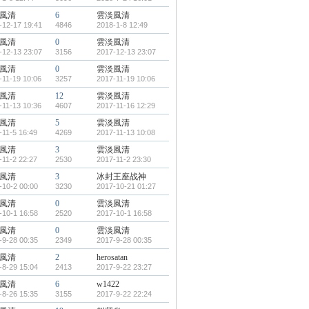
風清
6
雲淡風清
-12-17 19:41
4846
2018-1-8 12:49
風清
0
雲淡風清
-12-13 23:07
3156
2017-12-13 23:07
風清
0
雲淡風清
-11-19 10:06
3257
2017-11-19 10:06
風清
12
雲淡風清
-11-13 10:36
4607
2017-11-16 12:29
風清
5
雲淡風清
-11-5 16:49
4269
2017-11-13 10:08
風清
3
雲淡風清
-11-2 22:27
2530
2017-11-2 23:30
風清
3
冰封王座战神
-10-2 00:00
3230
2017-10-21 01:27
風清
0
雲淡風清
-10-1 16:58
2520
2017-10-1 16:58
風清
0
雲淡風清
-9-28 00:35
2349
2017-9-28 00:35
風清
2
herosatan
-8-29 15:04
2413
2017-9-22 23:27
風清
6
w1422
-8-26 15:35
3155
2017-9-22 22:24