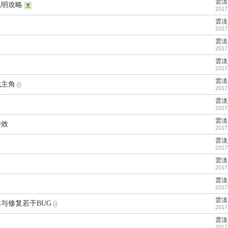
雲淡
说明攻略
2017
雲淡
2017
雲淡
2017
雲淡
2017
雲淡
赋主角
2017
雲淡
2017
雲淡
特效
2017
雲淡
2017
雲淡
2017
雲淡
2017
雲淡
对话与修复若干BUG
2017
雲淡
2017