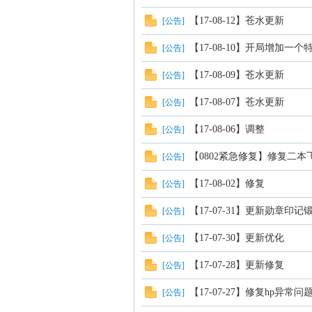
【17-08-12】苍水更新
[
公告
]
【17-08-10】开局增加
[
公告
]
【17-08-09】苍水更新
[
公告
]
【17-08-07】苍水更新
[
公告
]
【17-08-06】调整
[
公告
]
【0802紧急修复】修复二本飞
[
公告
]
【17-08-02】修复
[
公告
]
【17-07-31】更新勋章印记
[
公告
]
【17-07-30】更新优化
[
公告
]
【17-07-28】更新修复
[
公告
]
【17-07-27】修复hp异常问
[
公告
]