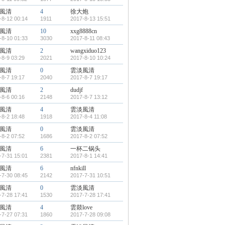
風清
4
徐大炮
-8-12 00:14
1911
2017-8-13 15:51
風清
10
xxg8888cn
-8-10 01:33
3030
2017-8-11 08:43
風清
2
wangxiduo123
-8-9 03:29
2021
2017-8-10 10:24
風清
0
雲淡風清
-8-7 19:17
2040
2017-8-7 19:17
風清
2
dudjf
-8-6 00:16
2148
2017-8-7 13:12
風清
4
雲淡風清
-8-2 18:48
1918
2017-8-4 11:08
風清
0
雲淡風清
-8-2 07:52
1686
2017-8-2 07:52
風清
6
一杯二锅头
-7-31 15:01
2381
2017-8-1 14:41
風清
6
nfnkill
-7-30 08:45
2142
2017-7-31 10:51
風清
0
雲淡風清
-7-28 17:41
1530
2017-7-28 17:41
風清
4
雲燚love
-7-27 07:31
1860
2017-7-28 09:08