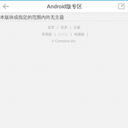
Android版专区
本版块或指定的范围内尚无主题
首页
|
登录
|
注册
简易版
|
触屏版
|
电脑版
|
© Comsenz Inc.