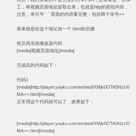
工，将视频页面地址提取出来，也就是http的那段内容，
注意，单引号 ' ' 里面的内容要完整，包括两个等号==
再来就是给这个地址加一个.html的后缀
然后再添加播放器代码
[media]视频页面地址[/media]
完成后的代码如下：
代码1
[media]http://player.youku.com/embed/XMjk0OTA5NzU0
MA==.html[/media]
正常用这个代码就可以了，效果如下：
[media]http://player.youku.com/embed/XMjk0OTA5NzU0
MA==.html[/media]