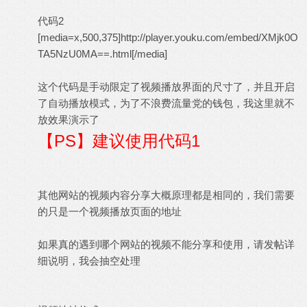
代码2
[media=x,500,375]http://player.youku.com/embed/XMjk0O
TA5NzU0MA==.html[/media]
这个代码是手动限定了视频播放界面的尺寸了，并且开启
了自动播放模式，为了不浪费流量党的钱包，我这里就不
放效果演示了
【PS】建议使用代码1
其他网站的视频内容分享大概原理都是相同的，我们需要
的只是一个视频播放页面的地址
如果真的遇到哪个网站的视频不能分享和使用，请发帖详
细说明，我会抽空处理