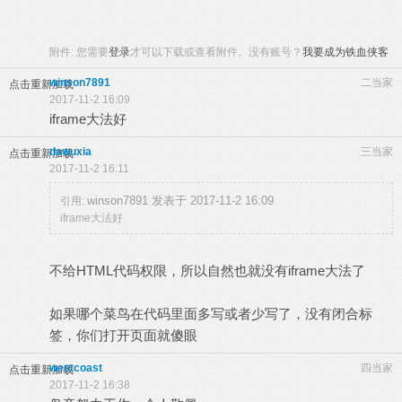
附件:
您需要
登录
才可以下载或查看附件。没有账号？
我要成为铁血侠客
winson7891
二当家
点击重新加载
2017-11-2 16:09
iframe大法好
dawuxia
三当家
点击重新加载
2017-11-2 16:11
winson7891 发表于 2017-11-2 16:09
引用:
iframe大法好
不给HTML代码权限，所以自然也就没有iframe大法了
如果哪个菜鸟在代码里面多写或者少写了，没有闭合标
签，你们打开页面就傻眼
westcoast
四当家
点击重新加载
2017-11-2 16:38