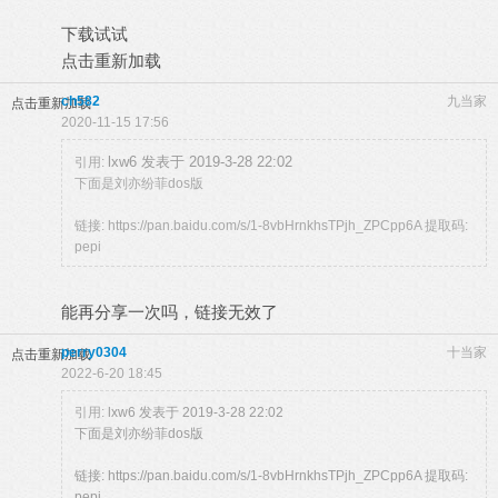
下载试试
点击重新加载
ch582
九当家
点击重新加载
2020-11-15 17:56
lxw6 发表于 2019-3-28 22:02
引用:
下面是刘亦纷菲dos版
链接: https://pan.baidu.com/s/1-8vbHrnkhsTPjh_ZPCpp6A 提取码:
pepi
能再分享一次吗，链接无效了
perry0304
十当家
点击重新加载
2022-6-20 18:45
引用:
lxw6 发表于 2019-3-28 22:02
下面是刘亦纷菲dos版
链接: https://pan.baidu.com/s/1-8vbHrnkhsTPjh_ZPCpp6A 提取码:
pepi