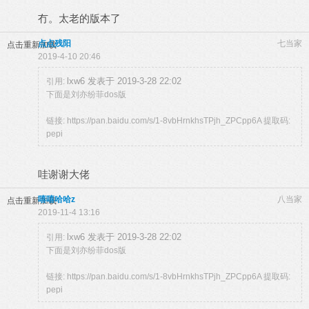
冇。太老的版本了
点点残阳
七当家
点击重新加载
2019-4-10 20:46
lxw6 发表于 2019-3-28 22:02
引用:
下面是刘亦纷菲dos版
链接: https://pan.baidu.com/s/1-8vbHrnkhsTPjh_ZPCpp6A 提取码:
pepi
哇谢谢大佬
嘻嘻哈哈z
八当家
点击重新加载
2019-11-4 13:16
lxw6 发表于 2019-3-28 22:02
引用:
下面是刘亦纷菲dos版
链接: https://pan.baidu.com/s/1-8vbHrnkhsTPjh_ZPCpp6A 提取码:
pepi