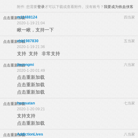
附件:
您需要
登录
才可以下载或查看附件。没有账号？
我要成为铁血侠客
m11488124
四当家
点击重新加载
2020-1-19 21:04
瞅一瞅，支持一下
xhb1987830
五当家
点击重新加载
2020-1-19 21:36
支持 支持 非常支持
jinyongmi
六当家
点击重新加载
2020-1-20 01:49
点击重新加载
点击重新加载
点击重新加载
herosatan
七当家
点击重新加载
2020-1-20 09:21
支持支持
点击重新加载
AddictionLives
八当家
点击重新加载