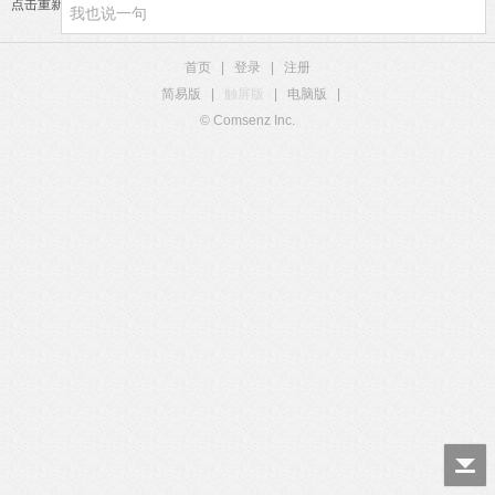
点击重新加载
首页
|
登录
|
注册
简易版
|
触屏版
|
电脑版
|
© Comsenz Inc.