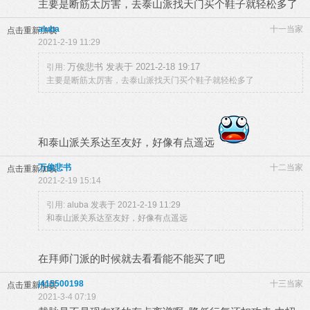
主要是断筋太厉害，去泰山派找天门买个鞋子就轻松多了
aluba
十一当家
点击重新加载
2021-2-19 11:29
万俟悲书 发表于 2021-2-18 19:17
引用:
主要是断筋太厉害，去泰山派找天门买个鞋子就轻松多了
和泰山派关系达至友好，好像有点遥远
万俟悲书
十二当家
点击重新加载
2021-2-19 15:14
引用:
aluba 发表于 2021-2-19 11:29
和泰山派关系达至友好，好像有点遥远
在拜师门派的时候就去看看能不能买了吧
j415500198
十三当家
点击重新加载
2021-3-4 07:19