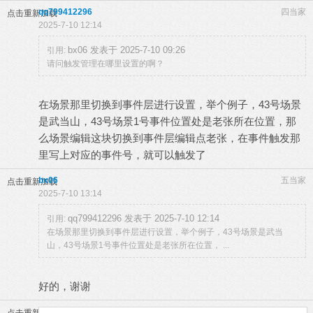
qq799412296
四当家
点击重新加载
2025-7-10 12:14
bx06 发表于 2025-7-10 09:26
引用:
请问触发管理在哪里设置的啊？
在场景那里切换到事件层进行设置，举个例子，43号场景
是武当山，43号场景1号事件位置处是老张所在位置，那
么场景编辑这块切换到事件层编辑点老张，在事件触发那
里写上对应的事件号，就可以触发了
bx06
五当家
点击重新加载
2025-7-10 13:14
qq799412296 发表于 2025-7-10 12:14
引用:
在场景那里切换到事件层进行设置，举个例子，43号场景是武当
山，43号场景1号事件位置处是老张所在位置， ...
好的，谢谢