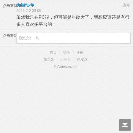
铁血梦少年
二当家
点击重新加载
2026-2-2 23:09
虽然我只在PC端，但可能是年龄大了，我想应该还是有很
多人喜欢多平台的！
点击重新加载
首页
|
登录
|
注册
简易版
|
触屏版
|
电脑版
|
© Comsenz Inc.