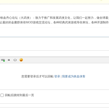
】铁血丹心论坛（大武侠）：致力于推广和发展武侠文化，让我们一起努力，做全球最
止最好的金庸群侠传MOD游戏交流论坛，各种经典武侠游戏等你来玩，各种开源制
您需要登录后才可以回帖
登录
|
我要成为铁血侠客
回帖后跳转到最后一页