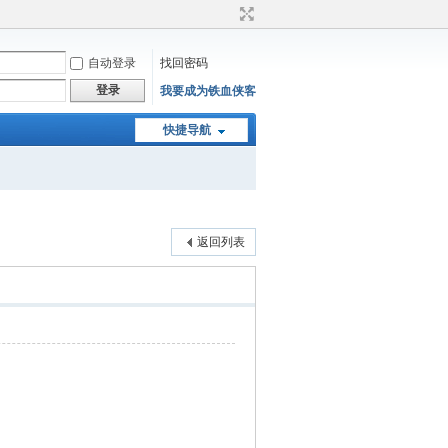
自动登录
找回密码
登录
我要成为铁血侠客
快捷导航
返回列表