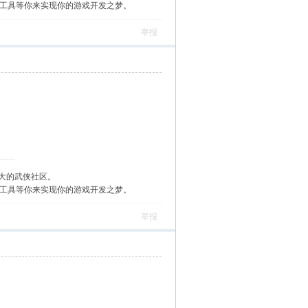
作工具等你来实现你的游戏开发之梦。
举报
大的武侠社区。
作工具等你来实现你的游戏开发之梦。
举报