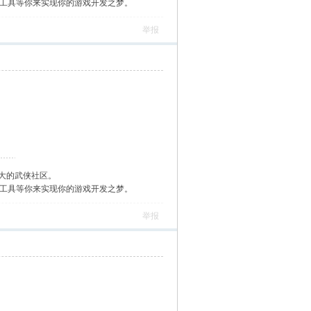
作工具等你来实现你的游戏开发之梦。
举报
大的武侠社区。
作工具等你来实现你的游戏开发之梦。
举报