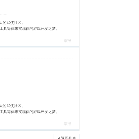
大的武侠社区。
作工具等你来实现你的游戏开发之梦。
举报
大的武侠社区。
作工具等你来实现你的游戏开发之梦。
举报
返回列表