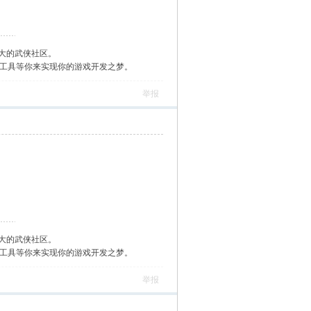
大的武侠社区。
作工具等你来实现你的游戏开发之梦。
举报
大的武侠社区。
作工具等你来实现你的游戏开发之梦。
举报