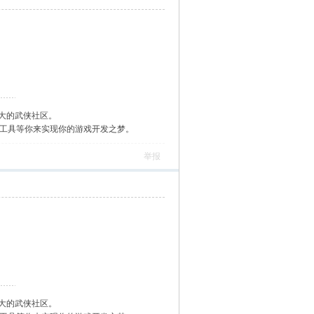
大的武侠社区。
作工具等你来实现你的游戏开发之梦。
举报
大的武侠社区。