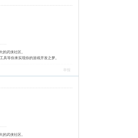
大的武侠社区。
作工具等你来实现你的游戏开发之梦。
举报
大的武侠社区。