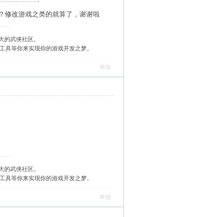
？修改游戏之类的就算了，谢谢啦
大的武侠社区。
作工具等你来实现你的游戏开发之梦。
举报
大的武侠社区。
作工具等你来实现你的游戏开发之梦。
举报