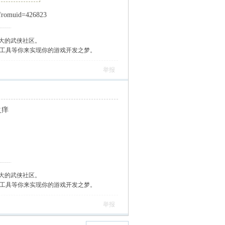
romuid=426823
大的武侠社区。
作工具等你来实现你的游戏开发之梦。
举报
之痒
大的武侠社区。
作工具等你来实现你的游戏开发之梦。
举报