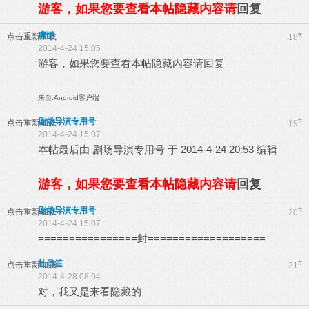
游客，如果您要查看本帖隐藏内容请
回复
虞悦
#
点击重新加载
18
2014-4-24 15:05
游客，如果您要查看本帖隐藏内容请
回复
来自:Android客户端
剧场导演专用号
#
点击重新加载
19
2014-4-24 15:07
本帖最后由 剧场导演专用号 于 2014-4-24 20:53 编辑
游客，如果您要查看本帖隐藏内容请
回复
剧场导演专用号
#
点击重新加载
20
2014-4-24 15:07
================封===================
杜日笙
#
点击重新加载
21
2014-4-28 08:04
对，我又是来看隐藏的