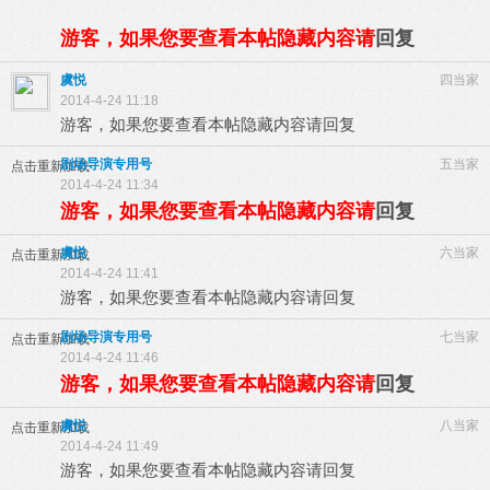
游客，如果您要查看本帖隐藏内容请
回复
虞悦
四当家
2014-4-24 11:18
游客，如果您要查看本帖隐藏内容请
回复
剧场导演专用号
五当家
点击重新加载
2014-4-24 11:34
游客，如果您要查看本帖隐藏内容请
回复
虞悦
六当家
点击重新加载
2014-4-24 11:41
游客，如果您要查看本帖隐藏内容请
回复
剧场导演专用号
七当家
点击重新加载
2014-4-24 11:46
游客，如果您要查看本帖隐藏内容请
回复
虞悦
八当家
点击重新加载
2014-4-24 11:49
游客，如果您要查看本帖隐藏内容请
回复