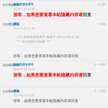
剧场导演专用号
九当家
点击重新加载
2014-4-24 11:58
游客，如果您要查看本帖隐藏内容请
回复
虞悦
十当家
点击重新加载
2014-4-24 12:20
剧场导演专用号 发表于 2014-4-24 11:58
引用:
**** 本内容被作者隐藏 ****
游客，如果您要查看本帖隐藏内容请
回复
剧场导演专用号
十一当家
点击重新加载
2014-4-24 12:53
游客，如果您要查看本帖隐藏内容请
回复
虞悦
十二当家
点击重新加载
2014-4-24 13:07
游客，如果您要查看本帖隐藏内容请
回复