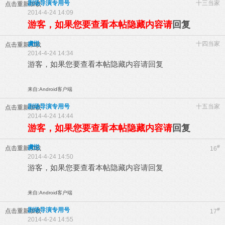
剧场导演专用号
十三当家
点击重新加载
2014-4-24 14:09
游客，如果您要查看本帖隐藏内容请
回复
虞悦
十四当家
点击重新加载
2014-4-24 14:34
游客，如果您要查看本帖隐藏内容请
回复
来自:Android客户端
剧场导演专用号
十五当家
点击重新加载
2014-4-24 14:44
游客，如果您要查看本帖隐藏内容请
回复
虞悦
#
点击重新加载
16
2014-4-24 14:50
游客，如果您要查看本帖隐藏内容请
回复
来自:Android客户端
剧场导演专用号
#
点击重新加载
17
2014-4-24 14:55