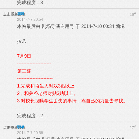
完成程度：3
周晨
#
点击重新加载
16
2014-7-7 20:54
本帖最后由 剧场导演专用号 于 2014-7-10 09:34 编辑
按爪
7月9日
----------------------
第三幕
-----------------------
1.完成和陌生人对戏3贴以上。
2，和关谷老师对贴3贴以上。
3.对校长隐瞒学生丢失的事情，靠自己的力量去寻找。
完成程度：2
季承
#
点击重新加载
17
2014-7-7 20:59