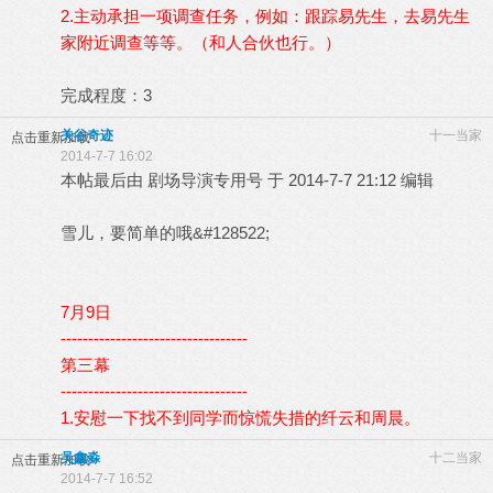
2.主动承担一项调查任务，例如：跟踪易先生，去易先生
家附近调查等等。（和人合伙也行。）
完成程度：3
关谷奇迹
十一当家
点击重新加载
2014-7-7 16:02
本帖最后由 剧场导演专用号 于 2014-7-7 21:12 编辑
雪儿，要简单的哦&#128522;
7月9日
----------------------------------
第三幕
----------------------------------
1.安慰一下找不到同学而惊慌失措的纤云和周晨。
吴鑫淼
十二当家
点击重新加载
2014-7-7 16:52