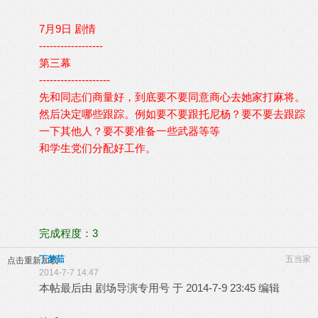
7月9日 剧情
------------------
第三幕
--------------------
先和同志们商量好，到底要不要同意商心去她家打麻将。
然后决定哪些跟踪。例如要不要跟托尼杨？要不要去跟踪
一下其他人？要不要准备一些武器等等
和学生党们分配好工作。
完成程度：3
丁梦茹
五当家
点击重新加载
2014-7-7 14:47
本帖最后由 剧场导演专用号 于 2014-7-9 23:45 编辑