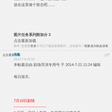
放在这里做个留念吧……
图片任务系列附加分 3
点击重新加载
附件:
您需要
登录
才可以下载或查看附件。没有账号？
我要成为铁血侠客
周晨
#
点击重新加载
23
2014-7-8 23:22
本帖最后由 剧场导演专用号 于 2014-7-21 11:24 编辑
每日按爪。
7月10日剧情
--------------------------