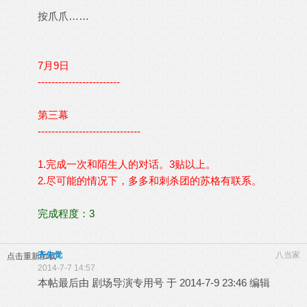
按爪爪……
7月9日
------------------------
第三幕
------------------------------
1.完成一次和陌生人的对话。3贴以上。
2.尽可能的情况下，多多和刺杀团的苏格有联系。
完成程度：3
齐先觉
八当家
点击重新加载
2014-7-7 14:57
本帖最后由 剧场导演专用号 于 2014-7-9 23:46 编辑