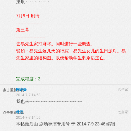
按爪～～～～～～
7月9日 剧情
------------------
第三幕
--------------------
去易先生家打麻将。同时进行一些调查。
譬如：易先生这几天的行踪，易先生女儿的生日派对。易
先生家里的结构图。以便帮助学生刺杀后逃亡。
完成程度：3
陶沐媛
六当家
点击重新加载
2014-7-7 14:53
我也来~~~~~~~~~~~~~~~~~~~~
纤云
七当家
点击重新加载
2014-7-7 14:56
本帖最后由 剧场导演专用号 于 2014-7-9 23:46 编辑