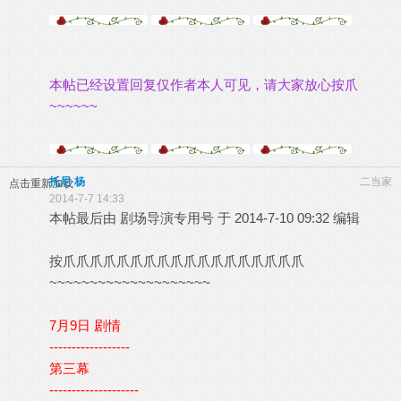
本帖已经设置回复仅作者本人可见，请大家放心按爪
~~~~~~
托尼·杨
二当家
点击重新加载
2014-7-7 14:33
本帖最后由 剧场导演专用号 于 2014-7-10 09:32 编辑
按爪爪爪爪爪爪爪爪爪爪爪爪爪爪爪爪爪爪
~~~~~~~~~~~~~~~~~~~~
7月9日 剧情
------------------
第三幕
--------------------