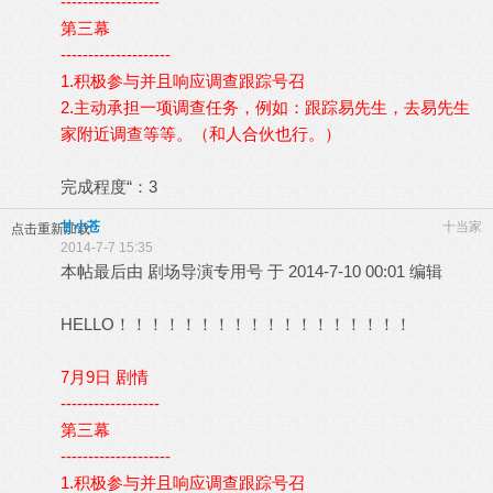
------------------
第三幕
--------------------
1.积极参与并且响应调查跟踪号召
2.主动承担一项调查任务，例如：跟踪易先生，去易先生
家附近调查等等。（和人合伙也行。）
完成程度“：3
甘小苍
十当家
点击重新加载
2014-7-7 15:35
本帖最后由 剧场导演专用号 于 2014-7-10 00:01 编辑
HELLO！！！！！！！！！！！！！！！！！！
7月9日 剧情
------------------
第三幕
--------------------
1.积极参与并且响应调查跟踪号召