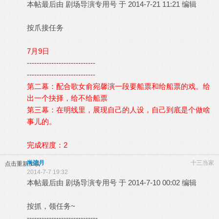
本帖最后由 剧场导演专用号 于 2014-7-21 11:21 编辑
按爪接任务
7月9日
----------------------------
----------------------------
第二幕：配合歌女俞宛馨演一段要船票和给船票的戏。给
出一个抉择，给不给船票
第三幕：在明线里，展现自己的人设，自己到底是个做啥
事儿的。
完成程度：2
尚弦月
十三当家
点击重新加载
2014-7-7 19:32
本帖最后由 剧场导演专用号 于 2014-7-10 00:02 编辑
按抓，领任务~
-----------------------------