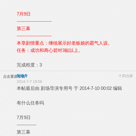
7月9日
-----------------------
第三幕
-----------------------
本章剧情重点：继续展示好老板娘的霸气人设。
任务：成功和商心碧对3贴以上。
完成程度：3
陆鸿舟
十四当家
点击重新加载
2014-7-7 19:56
本帖最后由 剧场导演专用号 于 2014-7-10 00:02 编辑
有什么任务吗
7月9日
-------------
第三幕