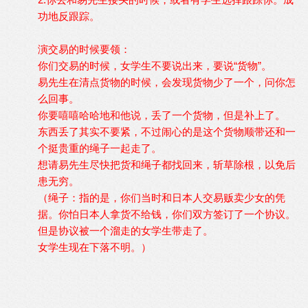
功地反跟踪。
演交易的时候要领：
你们交易的时候，女学生不要说出来，要说“货物”。
易先生在清点货物的时候，会发现货物少了一个，问你怎
么回事。
你要嘻嘻哈哈地和他说，丢了一个货物，但是补上了。
东西丢了其实不要紧，不过闹心的是这个货物顺带还和一
个挺贵重的绳子一起走了。
想请易先生尽快把货和绳子都找回来，斩草除根，以免后
患无穷。
（绳子：指的是，你们当时和日本人交易贩卖少女的凭
据。你怕日本人拿货不给钱，你们双方签订了一个协议。
但是协议被一个溜走的女学生带走了。
女学生现在下落不明。）