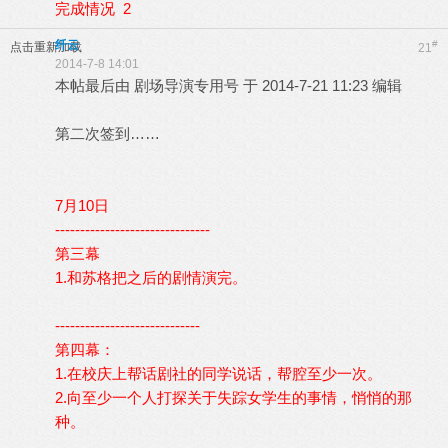
完成情况 2
纤云
#
点击重新加载
21
2014-7-8 14:01
本帖最后由 剧场导演专用号 于 2014-7-21 11:23 编辑
第二次签到……
7月10日
-------------------------------
第三幕
1.和苏格把之后的剧情演完。
-----------------------------
第四幕：
1.在校庆上帮话剧社的同学说话，帮腔至少一次。
2.向至少一个人打探关于失踪女学生的事情，悄悄的那
种。