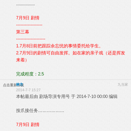
................
7月9日 剧情
------------------
第三幕
--------------------
1.7月8日前把跟踪余忘忧的事情委托给学生。
2.7月9日的剧情可自由发挥。如在家的亲子戏（还是挥发
来着）
完成程度：2.5
林方
九当家
点击重新加载
2014-7-7 15:27
本帖最后由 剧场导演专用号 于 2014-7-10 00:00 编辑
按爪接任务………………
7月9日 剧情