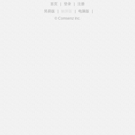
首页
|
登录
|
注册
简易版
|
触屏版
|
电脑版
|
© Comsenz Inc.