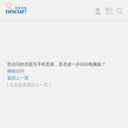
您访问的页面无手机页面，是否进一步访问电脑版？
继续访问
返回上一页
[ 点击这里返回上一页 ]