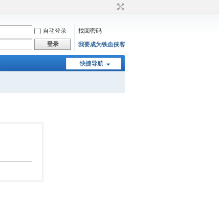
自动登录
找回密码
登录
我要成为铁血侠客
快捷导航