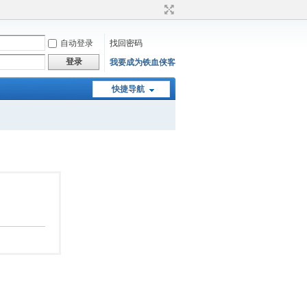
自动登录
找回密码
登录
我要成为铁血侠客
快捷导航