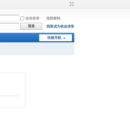
自动登录
找回密码
登录
我要成为铁血侠客
快捷导航