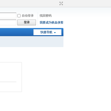
自动登录
找回密码
登录
我要成为铁血侠客
快捷导航