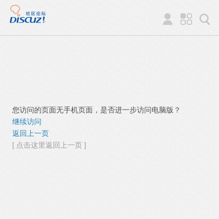
您访问的页面无手机页面，是否进一步访问电脑版？
继续访问
返回上一页
[ 点击这里返回上一页 ]