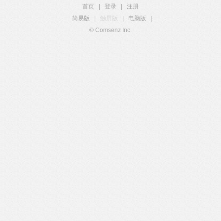
首页
|
登录
|
注册
简易版
|
触屏版
|
电脑版
|
© Comsenz Inc.