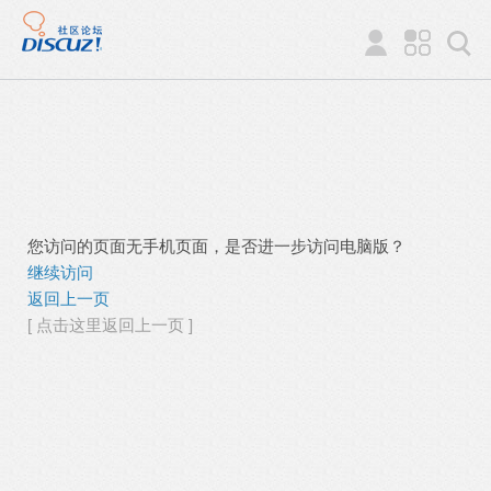
您访问的页面无手机页面，是否进一步访问电脑版？
继续访问
返回上一页
[ 点击这里返回上一页 ]