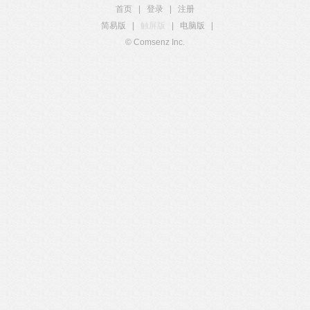
首页
|
登录
|
注册
简易版
|
触屏版
|
电脑版
|
© Comsenz Inc.