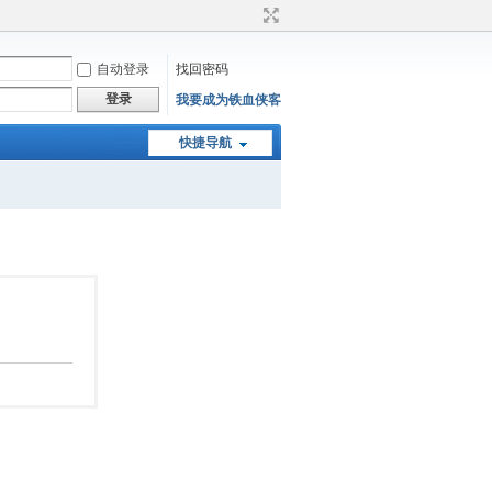
自动登录
找回密码
登录
我要成为铁血侠客
快捷导航