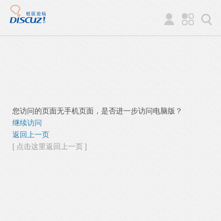
您访问的页面无手机页面，是否进一步访问电脑版？
继续访问
返回上一页
[ 点击这里返回上一页 ]