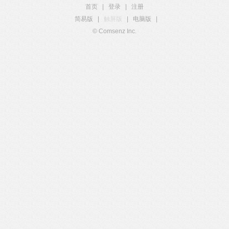
首页
|
登录
|
注册
简易版
|
触屏版
|
电脑版
|
© Comsenz Inc.