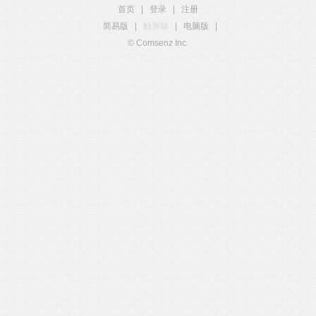
首页
|
登录
|
注册
简易版
|
触屏版
|
电脑版
|
© Comsenz Inc.