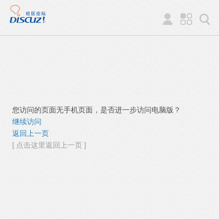
您访问的页面无手机页面，是否进一步访问电脑版？
继续访问
返回上一页
[ 点击这里返回上一页 ]