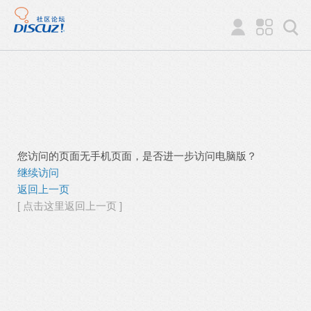
您访问的页面无手机页面，是否进一步访问电脑版？
继续访问
返回上一页
[ 点击这里返回上一页 ]