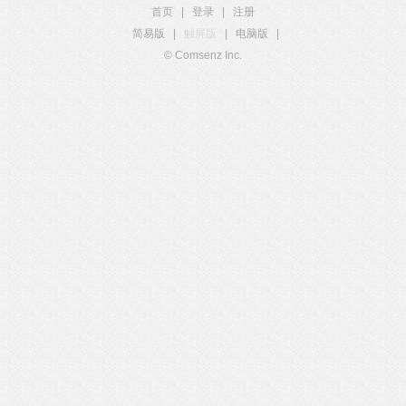
首页
|
登录
|
注册
简易版
|
触屏版
|
电脑版
|
© Comsenz Inc.