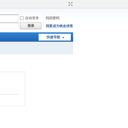
自动登录
找回密码
登录
我要成为铁血侠客
快捷导航