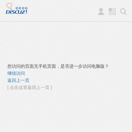
您访问的页面无手机页面，是否进一步访问电脑版？
继续访问
返回上一页
[ 点击这里返回上一页 ]