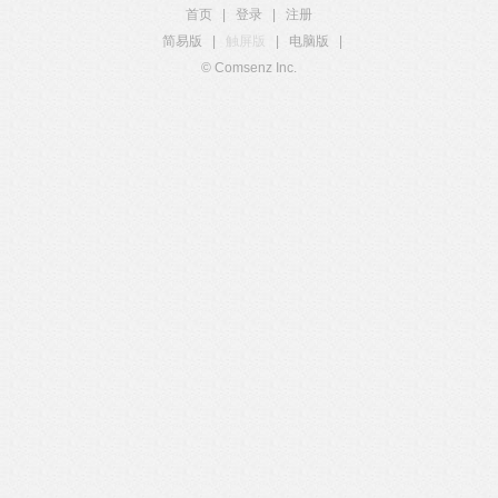
首页
|
登录
|
注册
简易版
|
触屏版
|
电脑版
|
© Comsenz Inc.