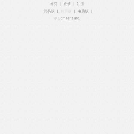
首页
|
登录
|
注册
简易版
|
触屏版
|
电脑版
|
© Comsenz Inc.