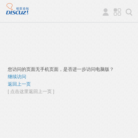
您访问的页面无手机页面，是否进一步访问电脑版？
继续访问
返回上一页
[ 点击这里返回上一页 ]