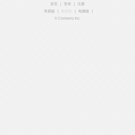
首页
|
登录
|
注册
简易版
|
触屏版
|
电脑版
|
© Comsenz Inc.