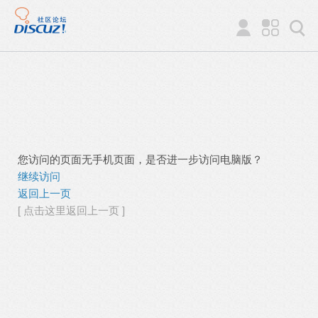
您访问的页面无手机页面，是否进一步访问电脑版？
继续访问
返回上一页
[ 点击这里返回上一页 ]