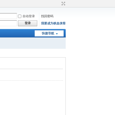
自动登录
找回密码
登录
我要成为铁血侠客
快捷导航