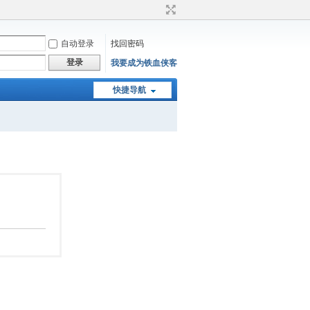
自动登录
找回密码
登录
我要成为铁血侠客
快捷导航