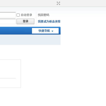
自动登录
找回密码
登录
我要成为铁血侠客
快捷导航