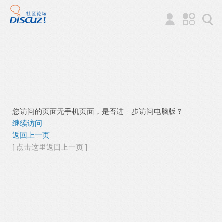
您访问的页面无手机页面，是否进一步访问电脑版？
继续访问
返回上一页
[ 点击这里返回上一页 ]