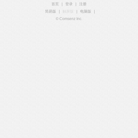
首页
|
登录
|
注册
简易版
|
触屏版
|
电脑版
|
© Comsenz Inc.