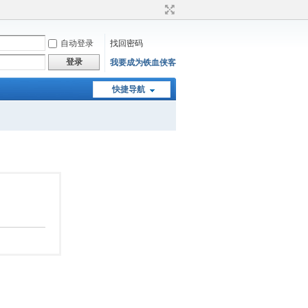
自动登录
找回密码
登录
我要成为铁血侠客
快捷导航