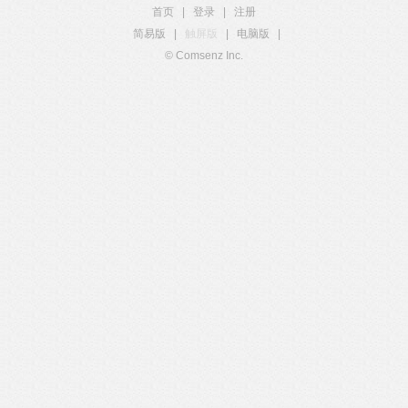
首页
|
登录
|
注册
简易版
|
触屏版
|
电脑版
|
© Comsenz Inc.