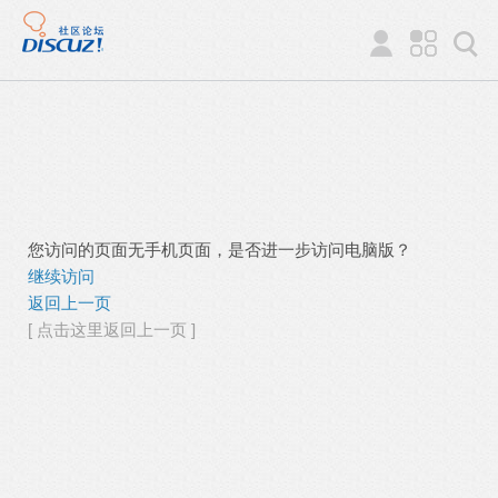
您访问的页面无手机页面，是否进一步访问电脑版？
继续访问
返回上一页
[ 点击这里返回上一页 ]