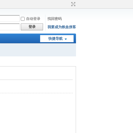
自动登录
找回密码
登录
我要成为铁血侠客
快捷导航