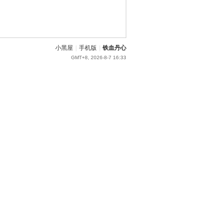
小黑屋
|
手机版
|
铁血丹心
GMT+8, 2026-8-7 16:33