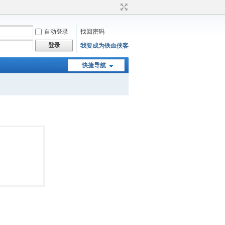
自动登录
找回密码
登录
我要成为铁血侠客
快捷导航