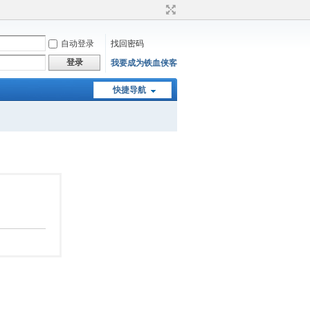
自动登录
找回密码
登录
我要成为铁血侠客
快捷导航