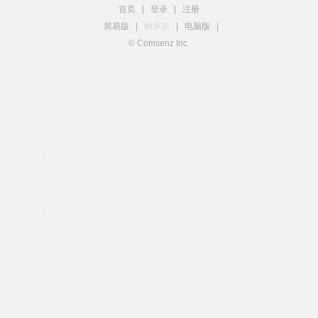
首页
|
登录
|
注册
简易版
|
触屏版
|
电脑版
|
© Comsenz Inc.