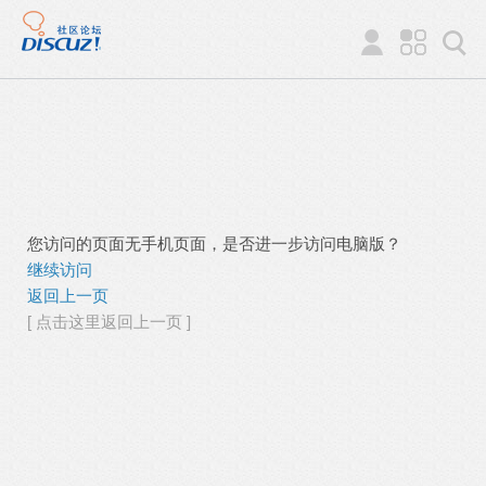
您访问的页面无手机页面，是否进一步访问电脑版？
继续访问
返回上一页
[ 点击这里返回上一页 ]