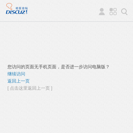
您访问的页面无手机页面，是否进一步访问电脑版？
继续访问
返回上一页
[ 点击这里返回上一页 ]