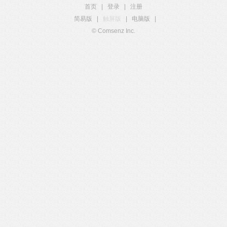
首页
|
登录
|
注册
简易版
|
触屏版
|
电脑版
|
© Comsenz Inc.