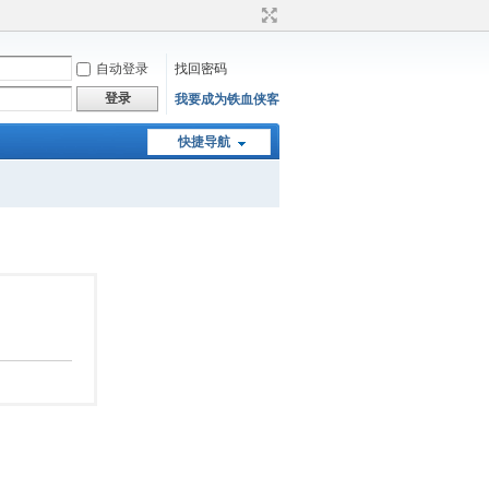
自动登录
找回密码
登录
我要成为铁血侠客
快捷导航