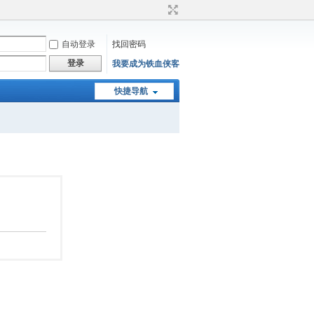
自动登录
找回密码
登录
我要成为铁血侠客
快捷导航