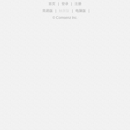
首页
|
登录
|
注册
简易版
|
触屏版
|
电脑版
|
© Comsenz Inc.