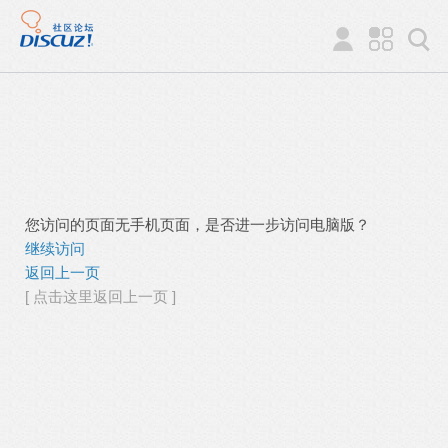
您访问的页面无手机页面，是否进一步访问电脑版？
继续访问
返回上一页
[ 点击这里返回上一页 ]