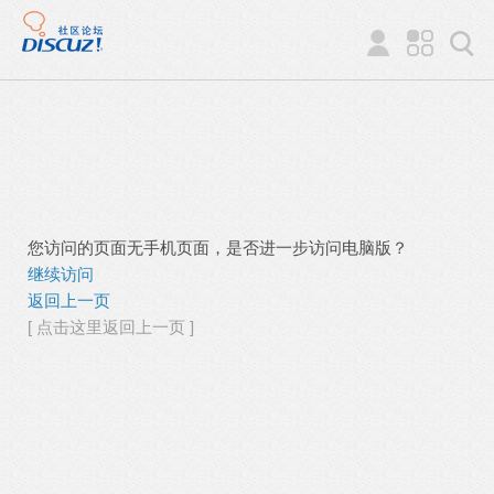
您访问的页面无手机页面，是否进一步访问电脑版？
继续访问
返回上一页
[ 点击这里返回上一页 ]