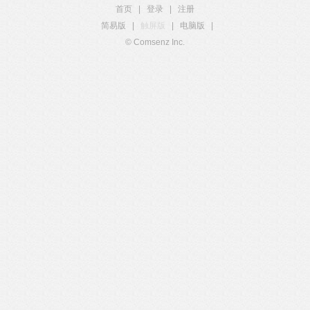
首页
|
登录
|
注册
简易版
|
触屏版
|
电脑版
|
© Comsenz Inc.