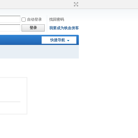
自动登录
找回密码
登录
我要成为铁血侠客
快捷导航