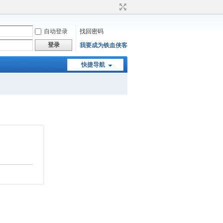
自动登录
找回密码
登录
我要成为铁血侠客
快捷导航