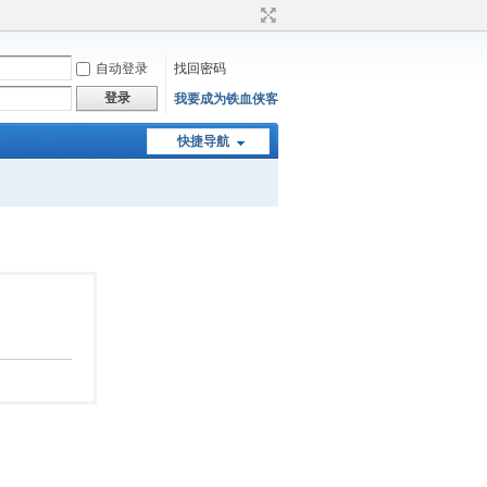
自动登录
找回密码
登录
我要成为铁血侠客
快捷导航