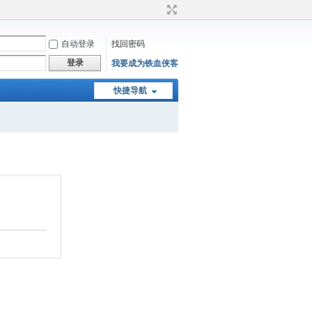
自动登录
找回密码
登录
我要成为铁血侠客
快捷导航