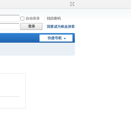
自动登录
找回密码
登录
我要成为铁血侠客
快捷导航