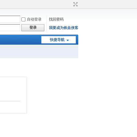
自动登录
找回密码
登录
我要成为铁血侠客
快捷导航